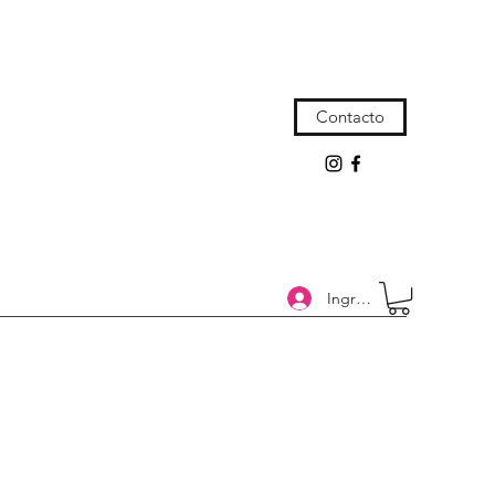
Contacto
Ingresar