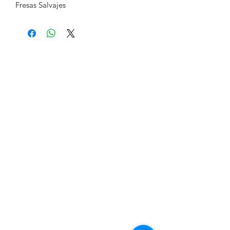
Fresas Salvajes
Formulario de suscripción