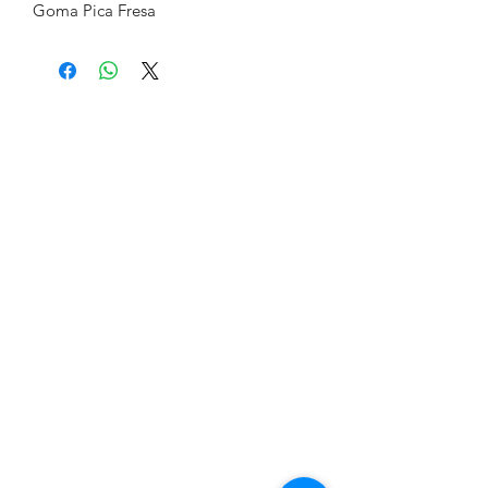
Goma Pica Fresa
Formulario de suscripción